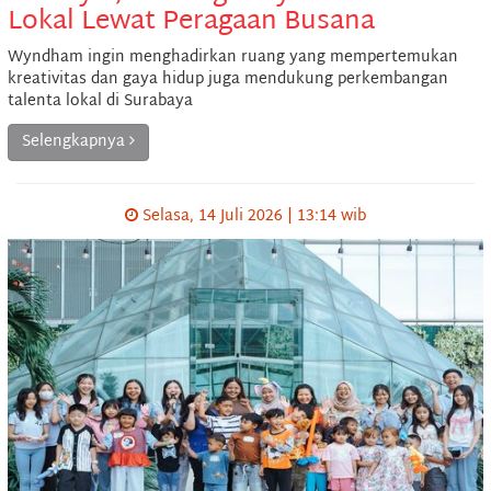
Lokal Lewat Peragaan Busana
Wyndham ingin menghadirkan ruang yang mempertemukan
kreativitas dan gaya hidup juga mendukung perkembangan
talenta lokal di Surabaya
Selengkapnya
Selasa, 14 Juli 2026 | 13:14 wib