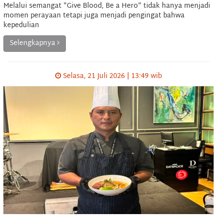
Melalui semangat "Give Blood, Be a Hero" tidak hanya menjadi
momen perayaan tetapi juga menjadi pengingat bahwa
kepedulian
Selengkapnya
Selasa, 21 Juli 2026 | 13:49 wib