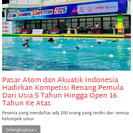
Pasar Atom dan Akuatik Indonesia
Hadirkan Kompetisi Renang Pemula
Dari Usia 5 Tahun Hingga Open 16
Tahun Ke Atas
Peserta yang mendaftar ada 200 orang yang terdiri dari semua
kelompok umur
Selengkapnya