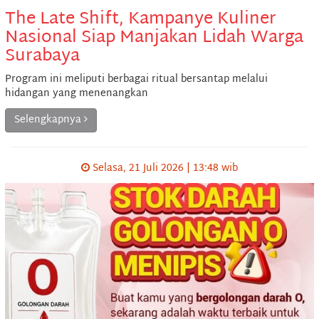
The Late Shift, Kampanye Kuliner
Nasional Siap Manjakan Lidah Warga
Surabaya
Program ini meliputi berbagai ritual bersantap melalui
hidangan yang menenangkan
Selengkapnya
Selasa, 21 Juli 2026 | 13:48 wib