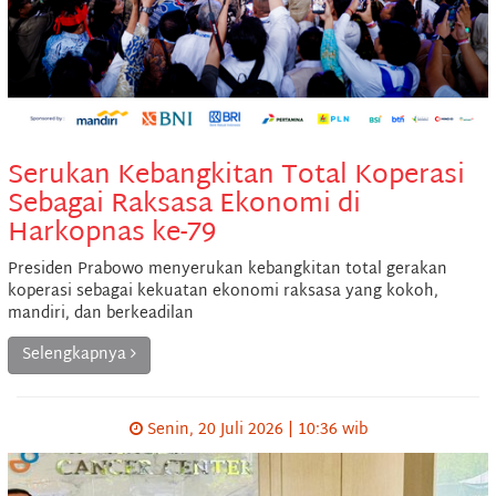
Serukan Kebangkitan Total Koperasi
Sebagai Raksasa Ekonomi di
Harkopnas ke-79
Presiden Prabowo menyerukan kebangkitan total gerakan
koperasi sebagai kekuatan ekonomi raksasa yang kokoh,
mandiri, dan berkeadilan
Selengkapnya
Senin, 20 Juli 2026 | 10:36 wib