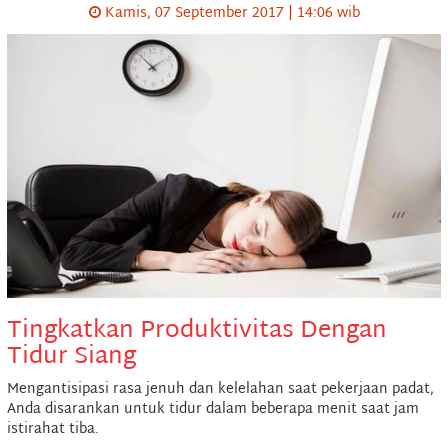
Kamis, 07 September 2017 | 14:06 wib
Tingkatkan Produktivitas Dengan
Tidur Siang
Mengantisipasi rasa jenuh dan kelelahan saat pekerjaan padat,
Anda disarankan untuk tidur dalam beberapa menit saat jam
istirahat tiba.