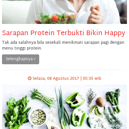
Sarapan Protein Terbukti Bikin Happy
Tak ada salahnya bila sesekali menikmati sarapan pagi dengan
menu tinggi protein.
Selengkapnya
Selasa, 08 Agustus 2017 | 05:35 wib