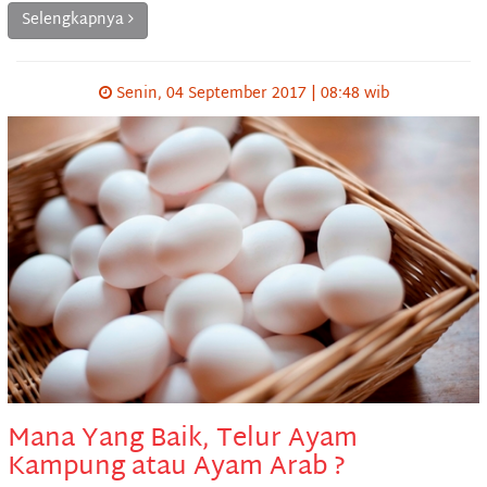
Selengkapnya
Senin, 04 September 2017 | 08:48 wib
Mana Yang Baik, Telur Ayam
Kampung atau Ayam Arab ?