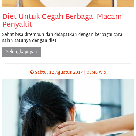
Diet Untuk Cegah Berbagai Macam
Penyakit
Sehat bisa ditempuh dan didapatkan dengan berbagai cara
salah satunya dengan diet.
Selengkapnya
Sabtu, 12 Agustus 2017 | 05:40 wib