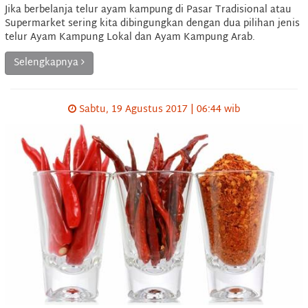
Jika berbelanja telur ayam kampung di Pasar Tradisional atau
Supermarket sering kita dibingungkan dengan dua pilihan jenis
telur Ayam Kampung Lokal dan Ayam Kampung Arab.
Selengkapnya
Sabtu, 19 Agustus 2017 | 06:44 wib