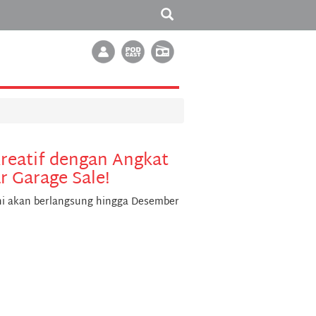
eatif dengan Angkat
 Garage Sale!
i akan berlangsung hingga Desember