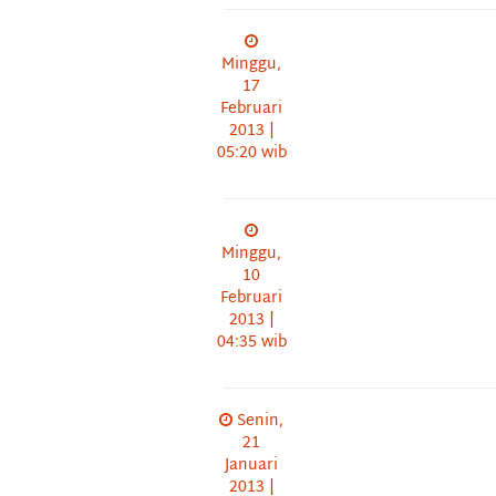
Minggu,
17
Februari
2013 |
05:20 wib
Minggu,
10
Februari
2013 |
04:35 wib
Senin,
21
Januari
2013 |