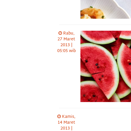
Rabu,
27 Maret
2013 |
05:05 wib
Kamis,
14 Maret
2013 |