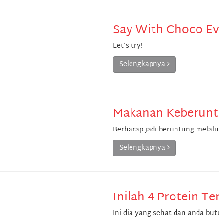
Say With Choco Ev
Let's try!
Selengkapnya
Makanan Keberunt
Berharap jadi beruntung melalu
Selengkapnya
Inilah 4 Protein Te
Ini dia yang sehat dan anda bu