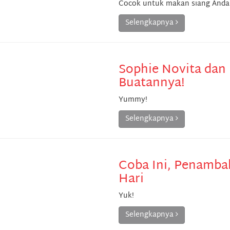
Cocok untuk makan siang Anda
Selengkapnya
Sophie Novita dan 
Buatannya!
Yummy!
Selengkapnya
Coba Ini, Penamba
Hari
Yuk!
Selengkapnya