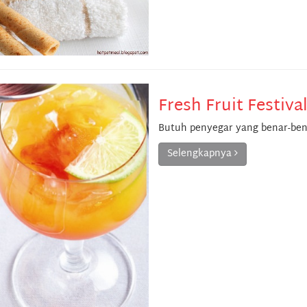
Fresh Fruit Festival
Butuh penyegar yang benar-ben
Selengkapnya