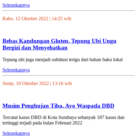
Selengkapnya
Rabu, 12 Oktober 2022 | 14:25 wib
Bebas Kandungan Gluten, Tepung Ubi Ungu
Bergizi dan Menyehatkan
Tepung ubi juga menjadi subtitusi terigu dari bahan baku lokal
Selengkapnya
Senin, 10 Oktober 2022 | 13:16 wib
Musim Penghujan Tiba, Ayo Waspada DBD
Tercatat kasus DBD di Kota Surabaya sebanyak 187 kasus dan
tertinggi terjadi pada bulan Februari 2022
Selengkapnya