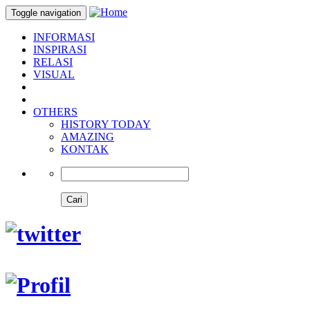
Toggle navigation
INFORMASI
INSPIRASI
RELASI
VISUAL
OTHERS
HISTORY TODAY
AMAZING
KONTAK
Cari