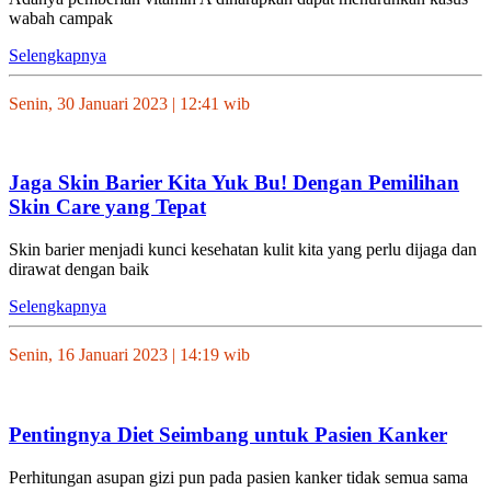
wabah campak
Selengkapnya
Senin, 30 Januari 2023 | 12:41 wib
Jaga Skin Barier Kita Yuk Bu! Dengan Pemilihan
Skin Care yang Tepat
Skin barier menjadi kunci kesehatan kulit kita yang perlu dijaga dan
dirawat dengan baik
Selengkapnya
Senin, 16 Januari 2023 | 14:19 wib
Pentingnya Diet Seimbang untuk Pasien Kanker
Perhitungan asupan gizi pun pada pasien kanker tidak semua sama