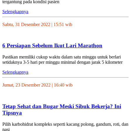
tergantung pada kondisi pasien
Selengkapnya
Sabtu, 31 Desember 2022 | 15:51 wib
6 Persiapan Sebelum Ikut Lari Marathon
Pastikan memiliki cukup waktu dalam satu minggu untuk berlari
setidaknya 3-5 hari per minggu minimal dengan jarak 5 kilometer
Selengkapnya
Jumat, 23 Desember 2022 | 16:40 wib
Tetap Sehat dan Bugar Meski Sibuk Bekerja? Ini
Tipsnya
Pilih karbohidrat kompleks seperti kacang polong, gandum, roti, dan
nasi