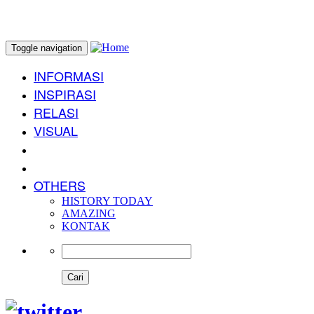
Toggle navigation
INFORMASI
INSPIRASI
RELASI
VISUAL
OTHERS
HISTORY TODAY
AMAZING
KONTAK
Cari