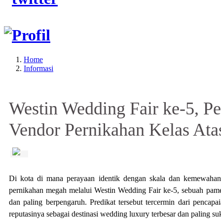
Home
Informasi
Westin Wedding Fair ke-5, 
Vendor Pernikahan Kelas Ata
Di kota di mana perayaan identik dengan skala dan kemewahan
pernikahan megah melalui Westin Wedding Fair ke-5, sebuah pame
dan paling berpengaruh. Predikat tersebut tercermin dari penca
reputasinya sebagai destinasi wedding luxury terbesar dan paling su