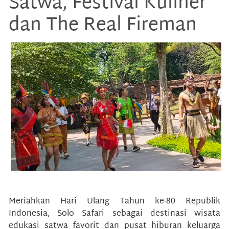
Satwa, Festival Kuliner
dan The Real Fireman
Meriahkan Hari Ulang Tahun ke-80 Republik
Indonesia, Solo Safari sebagai destinasi wisata
edukasi satwa favorit dan pusat hiburan keluarga