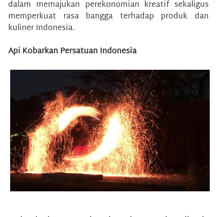
dalam memajukan perekonomian kreatif sekaligus
memperkuat rasa bangga terhadap produk dan
kuliner Indonesia.
Api Kobarkan Persatuan Indonesia