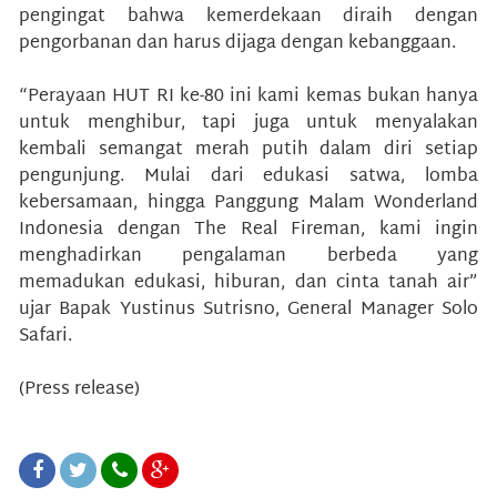
pengingat bahwa kemerdekaan diraih dengan
pengorbanan dan harus dijaga dengan kebanggaan.
“Perayaan HUT RI ke-80 ini kami kemas bukan hanya
untuk menghibur, tapi juga untuk menyalakan
kembali semangat merah putih dalam diri setiap
pengunjung. Mulai dari edukasi satwa, lomba
kebersamaan, hingga Panggung Malam Wonderland
Indonesia dengan The Real Fireman, kami ingin
menghadirkan pengalaman berbeda yang
memadukan edukasi, hiburan, dan cinta tanah air”
ujar Bapak Yustinus Sutrisno, General Manager Solo
Safari.
(Press release)