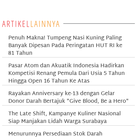
ARTIKEL
LAINNYA
Penuh Makna! Tumpeng Nasi Kuning Paling
Banyak Dipesan Pada Peringatan HUT RI ke
81 Tahun
Pasar Atom dan Akuatik Indonesia Hadirkan
Kompetisi Renang Pemula Dari Usia 5 Tahun
Hingga Open 16 Tahun Ke Atas
Rayakan Anniversary ke-13 dengan Gelar
Donor Darah Bertajuk "Give Blood, Be a Hero"
The Late Shift, Kampanye Kuliner Nasional
Siap Manjakan Lidah Warga Surabaya
Menurunnya Persediaan Stok Darah