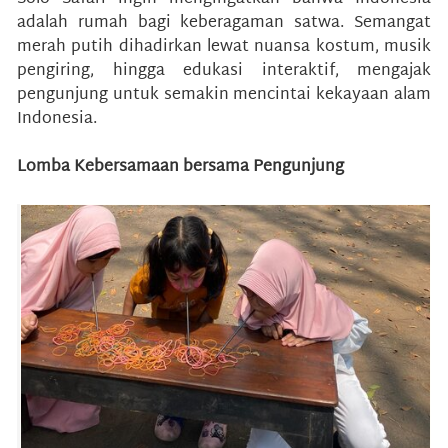
adalah rumah bagi keberagaman satwa. Semangat
merah putih dihadirkan lewat nuansa kostum, musik
pengiring, hingga edukasi interaktif, mengajak
pengunjung untuk semakin mencintai kekayaan alam
Indonesia.
Lomba Kebersamaan bersama Pengunjung