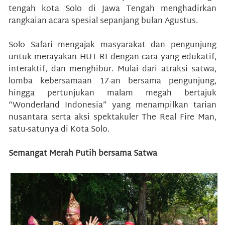
tengah kota Solo di Jawa Tengah menghadirkan
rangkaian acara spesial sepanjang bulan Agustus.
Solo Safari mengajak masyarakat dan pengunjung
untuk merayakan HUT RI dengan cara yang edukatif,
interaktif, dan menghibur. Mulai dari atraksi satwa,
lomba kebersamaan 17-an bersama pengunjung,
hingga pertunjukan malam megah bertajuk
“Wonderland Indonesia” yang menampilkan tarian
nusantara serta aksi spektakuler The Real Fire Man,
satu-satunya di Kota Solo.
Semangat Merah Putih bersama Satwa