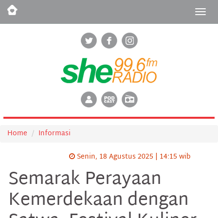
Togg
navig
Home
Informasi
Senin, 18 Agustus 2025 | 14:15 wib
Semarak Perayaan
Kemerdekaan dengan