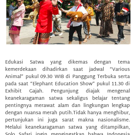
Edukasi Satwa yang dikemas dengan tema
kemerdekaan dihadirkan saat jadwal “Various
Animal” pukul 09.30 WIB di Panggung Terbuka serta
pada saat “Elephant Education Show” pukul 11.30 di
Exhibit Gajah. Pengunjung diajak mengenal
keanekaragaman satwa sekaligus belajar tentang
pentingnya merawat alam dan lingkungan lengkap
dengan nuansa merah putih.Tidak hanya menghibur,
pertunjukan ini juga sarat makna nasionalisme.
Melalui keanekaragaman satwa yang ditampilkan,
Solo Safari ingin mengingatkan bahwa Indonesia