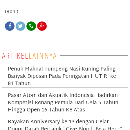
(Roni)
ARTIKEL
LAINNYA
Penuh Makna! Tumpeng Nasi Kuning Paling
Banyak Dipesan Pada Peringatan HUT RI ke
81 Tahun
Pasar Atom dan Akuatik Indonesia Hadirkan
Kompetisi Renang Pemula Dari Usia 5 Tahun
Hingga Open 16 Tahun Ke Atas
Rayakan Anniversary ke-13 dengan Gelar
Donor Darah Bertajuk "Give Blood, Be a Hero"