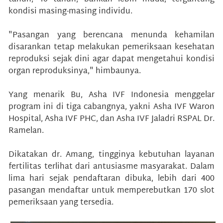
kondisi masing-masing individu.
"Pasangan yang berencana menunda kehamilan
disarankan tetap melakukan pemeriksaan kesehatan
reproduksi sejak dini agar dapat mengetahui kondisi
organ reproduksinya," himbaunya.
Yang menarik Bu, Asha IVF Indonesia menggelar
program ini di tiga cabangnya, yakni Asha IVF Waron
Hospital, Asha IVF PHC, dan Asha IVF Jaladri RSPAL Dr.
Ramelan.
Dikatakan dr. Amang, tingginya kebutuhan layanan
fertilitas terlihat dari antusiasme masyarakat. Dalam
lima hari sejak pendaftaran dibuka, lebih dari 400
pasangan mendaftar untuk memperebutkan 170 slot
pemeriksaan yang tersedia.