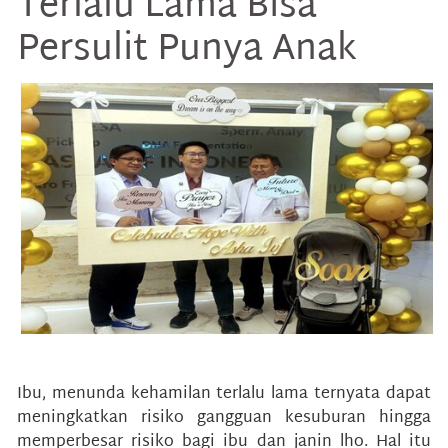
Terlalu Lama Bisa
Persulit Punya Anak
Ibu, menunda kehamilan terlalu lama ternyata dapat
meningkatkan risiko gangguan kesuburan hingga
memperbesar risiko bagi ibu dan janin lho. Hal itu