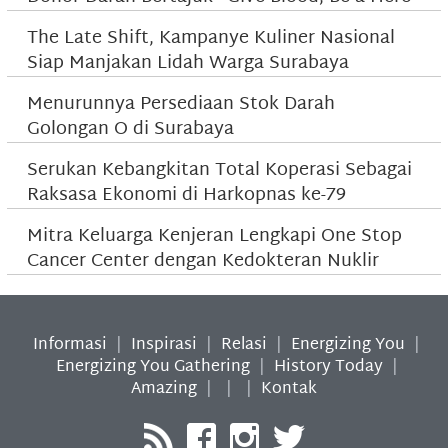
The Late Shift, Kampanye Kuliner Nasional
Siap Manjakan Lidah Warga Surabaya
Menurunnya Persediaan Stok Darah
Golongan O di Surabaya
Serukan Kebangkitan Total Koperasi Sebagai
Raksasa Ekonomi di Harkopnas ke-79
Mitra Keluarga Kenjeran Lengkapi One Stop
Cancer Center dengan Kedokteran Nuklir
Informasi
|
Inspirasi
|
Relasi
|
Energizing You
|
Energizing You Gathering
|
History Today
|
Amazing
|
|
|
Kontak