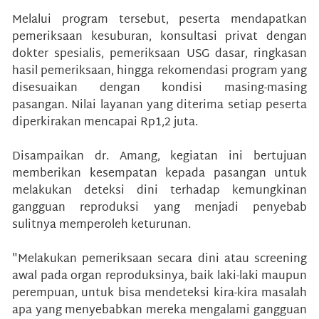
Melalui program tersebut, peserta mendapatkan
pemeriksaan kesuburan, konsultasi privat dengan
dokter spesialis, pemeriksaan USG dasar, ringkasan
hasil pemeriksaan, hingga rekomendasi program yang
disesuaikan dengan kondisi masing-masing
pasangan. Nilai layanan yang diterima setiap peserta
diperkirakan mencapai Rp1,2 juta.
Disampaikan dr. Amang, kegiatan ini bertujuan
memberikan kesempatan kepada pasangan untuk
melakukan deteksi dini terhadap kemungkinan
gangguan reproduksi yang menjadi penyebab
sulitnya memperoleh keturunan.
"Melakukan pemeriksaan secara dini atau screening
awal pada organ reproduksinya, baik laki-laki maupun
perempuan, untuk bisa mendeteksi kira-kira masalah
apa yang menyebabkan mereka mengalami gangguan