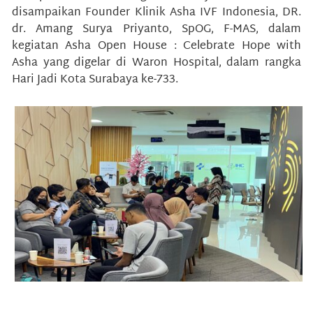
disampaikan Founder Klinik Asha IVF Indonesia, DR.
dr. Amang Surya Priyanto, SpOG, F-MAS, dalam
kegiatan Asha Open House : Celebrate Hope with
Asha yang digelar di Waron Hospital, dalam rangka
Hari Jadi Kota Surabaya ke-733.