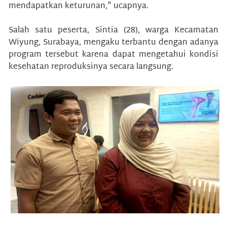
mendapatkan keturunan," ucapnya.
Salah satu peserta, Sintia (28), warga Kecamatan
Wiyung, Surabaya, mengaku terbantu dengan adanya
program tersebut karena dapat mengetahui kondisi
kesehatan reproduksinya secara langsung.