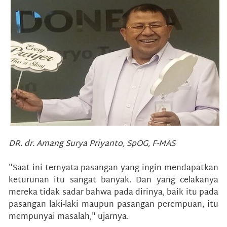
DR. dr. Amang Surya Priyanto, SpOG, F-MAS
"Saat ini ternyata pasangan yang ingin mendapatkan
keturunan itu sangat banyak. Dan yang celakanya
mereka tidak sadar bahwa pada dirinya, baik itu pada
pasangan laki-laki maupun pasangan perempuan, itu
mempunyai masalah," ujarnya.