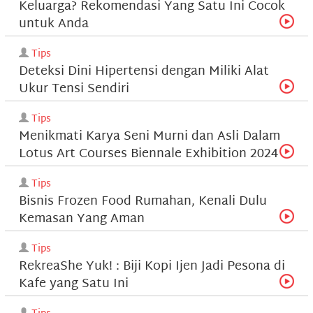
Keluarga? Rekomendasi Yang Satu Ini Cocok
untuk Anda
Tips
Deteksi Dini Hipertensi dengan Miliki Alat
Ukur Tensi Sendiri
Tips
Menikmati Karya Seni Murni dan Asli Dalam
Lotus Art Courses Biennale Exhibition 2024
Tips
Bisnis Frozen Food Rumahan, Kenali Dulu
Kemasan Yang Aman
Tips
RekreaShe Yuk! : Biji Kopi Ijen Jadi Pesona di
Kafe yang Satu Ini