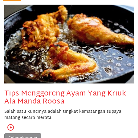
Tips Menggoreng Ayam Yang Kriuk
Ala Manda Roosa
Salah satu kuncinya adalah tingkat kematangan supaya
matang secara merata